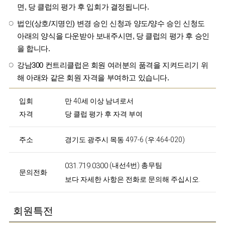
면, 당 클럽의 평가 후 입회가 결정됩니다.
법인(상호/지명인) 변경 승인 신청과 양도/양수 승인 신청도
아래의 양식을 다운받아 보내주시면, 당 클럽의 평가 후 승인
을 합니다.
강남300 컨트리클럽은 회원 여러분의 품격을 지켜드리기 위
해 아래와 같은 회원 자격을 부여하고 있습니다.
입회
만 40세 이상 남녀로서
자격
당 클럽 평가 후 자격 부여
주소
경기도 광주시 목동 497-6 (우:464-020)
031.719.0300
(내선4번) 총무팀
문의전화
보다 자세한 사항은 전화로 문의해 주십시오.
회원특전