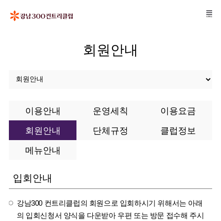
회원안내
이용안내
운영세칙
이용요금
회원안내
단체규정
클럽정보
메뉴안내
입회안내
강남300 컨트리클럽의 회원으로 입회하시기 위해서는 아래
의 입회신청서 양식을 다운받아 우편 또는 방문 접수해 주시